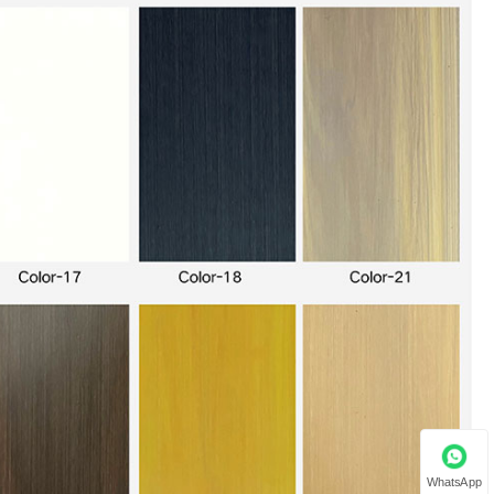
WhatsApp