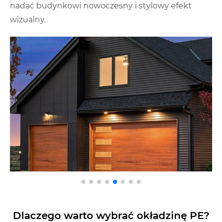
nadać budynkowi nowoczesny i stylowy efekt
wizualny.
Dlaczego warto wybrać okładzinę PE?