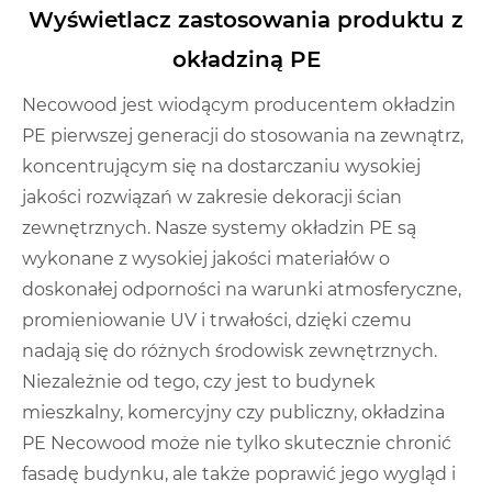
Wyświetlacz zastosowania produktu z
okładziną PE
Necowood jest wiodącym producentem okładzin
PE pierwszej generacji do stosowania na zewnątrz,
koncentrującym się na dostarczaniu wysokiej
jakości rozwiązań w zakresie dekoracji ścian
zewnętrznych. Nasze systemy okładzin PE są
wykonane z wysokiej jakości materiałów o
doskonałej odporności na warunki atmosferyczne,
promieniowanie UV i trwałości, dzięki czemu
nadają się do różnych środowisk zewnętrznych.
Niezależnie od tego, czy jest to budynek
mieszkalny, komercyjny czy publiczny, okładzina
PE Necowood może nie tylko skutecznie chronić
fasadę budynku, ale także poprawić jego wygląd i