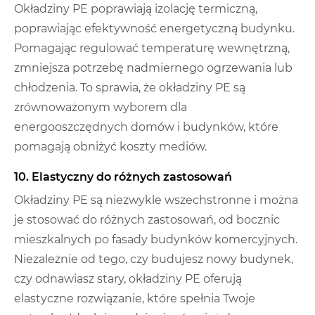
Okładziny PE poprawiają izolację termiczną,
poprawiając efektywność energetyczną budynku.
Pomagając regulować temperaturę wewnętrzną,
zmniejsza potrzebę nadmiernego ogrzewania lub
chłodzenia. To sprawia, że ​​okładziny PE są
zrównoważonym wyborem dla
energooszczędnych domów i budynków, które
pomagają obniżyć koszty mediów.
10. Elastyczny do różnych zastosowań
Okładziny PE są niezwykle wszechstronne i można
je stosować do różnych zastosowań, od bocznic
mieszkalnych po fasady budynków komercyjnych.
Niezależnie od tego, czy budujesz nowy budynek,
czy odnawiasz stary, okładziny PE oferują
elastyczne rozwiązanie, które spełnia Twoje