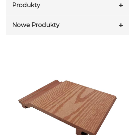
Produkty
Nowe Produkty