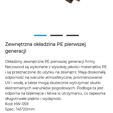
Zewnętrzna okładzina PE pierwszej
generacji
Okładziny zewnętrzne PE pierwszej generacji firmy
Necowood są wykonane z wysokiej jakości materiałów PE
i są przeznaczone do użytku na zewnątrz. Mają doskonałą
odporność na warunki atmosferyczne, promieniowanie
UV i wodę, a także mogą skutecznie wytrzymać skutki
ekstremalnych warunków pogodowych. Podłoga ta jest
odporna na blaknięcie i łatwa w utrzymaniu, co zapewnia
długotrwałe piękno i wydajność.
Kod: HW-059
Spec.: 145*20mm