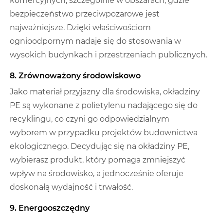
komercyjnych, szczególnie w obszarach, gdzie
bezpieczeństwo przeciwpożarowe jest
najważniejsze. Dzięki właściwościom
ognioodpornym nadaje się do stosowania w
wysokich budynkach i przestrzeniach publicznych.
8. Zrównoważony środowiskowo
Jako materiał przyjazny dla środowiska, okładziny
PE są wykonane z polietylenu nadającego się do
recyklingu, co czyni go odpowiedzialnym
wyborem w przypadku projektów budownictwa
ekologicznego. Decydując się na okładziny PE,
wybierasz produkt, który pomaga zmniejszyć
wpływ na środowisko, a jednocześnie oferuje
doskonałą wydajność i trwałość.
9. Energooszczędny