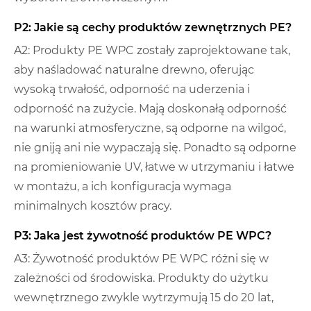
P2: Jakie są cechy produktów zewnętrznych PE?
A2: Produkty PE WPC zostały zaprojektowane tak,
aby naśladować naturalne drewno, oferując
wysoką trwałość, odporność na uderzenia i
odporność na zużycie. Mają doskonałą odporność
na warunki atmosferyczne, są odporne na wilgoć,
nie gniją ani nie wypaczają się. Ponadto są odporne
na promieniowanie UV, łatwe w utrzymaniu i łatwe
w montażu, a ich konfiguracja wymaga
minimalnych kosztów pracy.
P3: Jaka jest żywotność produktów PE WPC?
A3: Żywotność produktów PE WPC różni się w
zależności od środowiska. Produkty do użytku
wewnętrznego zwykle wytrzymują 15 do 20 lat,