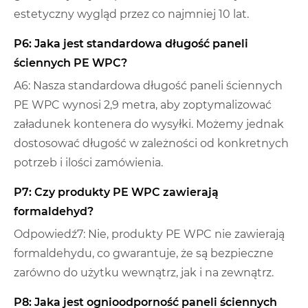
estetyczny wygląd przez co najmniej 10 lat.
P6: Jaka jest standardowa długość paneli
ściennych PE WPC?
A6: Nasza standardowa długość paneli ściennych
PE WPC wynosi 2,9 metra, aby zoptymalizować
załadunek kontenera do wysyłki. Możemy jednak
dostosować długość w zależności od konkretnych
potrzeb i ilości zamówienia.
P7: Czy produkty PE WPC zawierają
formaldehyd?
Odpowiedź7: Nie, produkty PE WPC nie zawierają
formaldehydu, co gwarantuje, że są bezpieczne
zarówno do użytku wewnątrz, jak i na zewnątrz.
P8: Jaka jest ognioodporność paneli ściennych