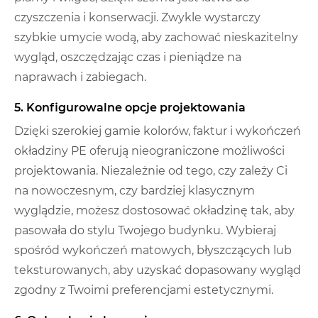
czyszczenia i konserwacji. Zwykle wystarczy
szybkie umycie wodą, aby zachować nieskazitelny
wygląd, oszczędzając czas i pieniądze na
naprawach i zabiegach.
5. Konfigurowalne opcje projektowania
Dzięki szerokiej gamie kolorów, faktur i wykończeń
okładziny PE oferują nieograniczone możliwości
projektowania. Niezależnie od tego, czy zależy Ci
na nowoczesnym, czy bardziej klasycznym
wyglądzie, możesz dostosować okładzinę tak, aby
pasowała do stylu Twojego budynku. Wybieraj
spośród wykończeń matowych, błyszczących lub
teksturowanych, aby uzyskać dopasowany wygląd
zgodny z Twoimi preferencjami estetycznymi.